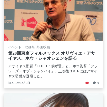
イベント・映画祭 外国映画
第20回東京フィルメックス オリヴィエ・アサ
イヤス、ホウ・シャオシェンを語る
アサイヤス監督「ＨＨＨ：侯孝賢」と、ホウ監督「フラ
ワーズ・オブ・シャンハイ」。上映後Ｑ＆Ａにはアサイ
ヤス監督が登壇した。
2019年12月9日
0