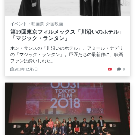
イベント・映画祭 外国映画
第19回東京フィルメックス「川沿いのホテル」
「マジック・ランタン」
ホン・サンスの「川沿いのホテル」、アミール・ナデリ
の「マジック・ランタン」。巨匠たちの最新作に、映画
ファンは酔いしれた。
2018年12月9日
0