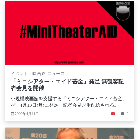
イベント・映画祭 ニュース
「ミニシアター・エイド基金」発足 無観客記
者会見を開催
小規模映画館を支援する「ミニシアター・エイド基金」
が、4月13日(月)に発足。記者会見が生配信される。
2020年4月11日
0