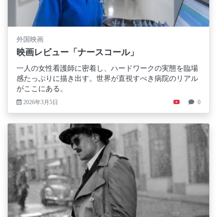
外国映画
映画レビュー「ナースコール」
一人の女性看護師に密着し、ハードワークの実態を臨場
感たっぷりに描き出す。世界が直視すべき病院のリアル
がここにある。
2026年3月5日
0