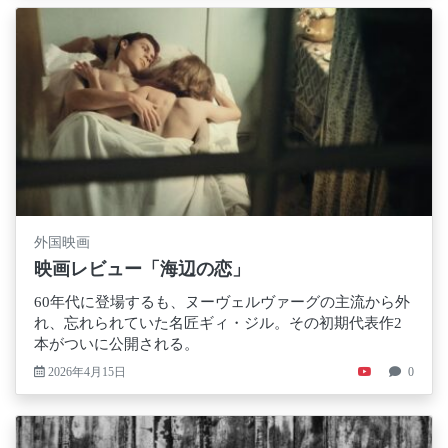
外国映画
映画レビュー「海辺の恋」
60年代に登場するも、ヌーヴェルヴァーグの主流から外
れ、忘れられていた名匠ギィ・ジル。その初期代表作2
本がついに公開される。
2026年4月15日
0