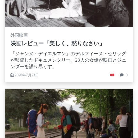
外国映画
映画レビュー「美しく、黙りなさい」
「ジャンヌ・ディエルマン」のデルフィーヌ・セリッグ
が監督したドキュメンタリー。23人の女優が映画とジェ
ンダーを語り尽くす。
2026年7月23日
0