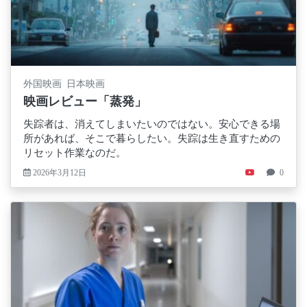
外国映画 日本映画
映画レビュー「蒸発」
失踪者は、消えてしまいたいのではない。安心できる場
所があれば、そこで暮らしたい。失踪は生き直すための
リセット作業なのだ。
2026年3月12日
0