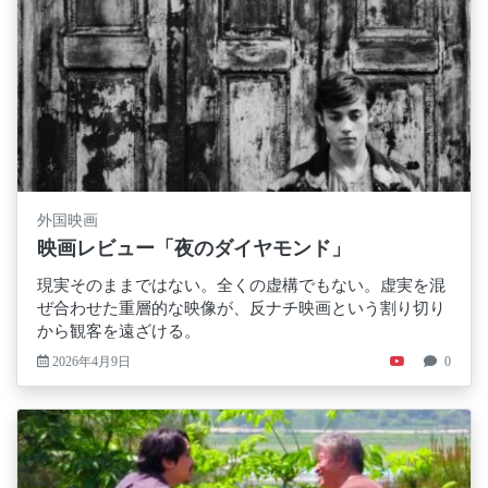
外国映画
映画レビュー「夜のダイヤモンド」
現実そのままではない。全くの虚構でもない。虚実を混
ぜ合わせた重層的な映像が、反ナチ映画という割り切り
から観客を遠ざける。
2026年4月9日
0