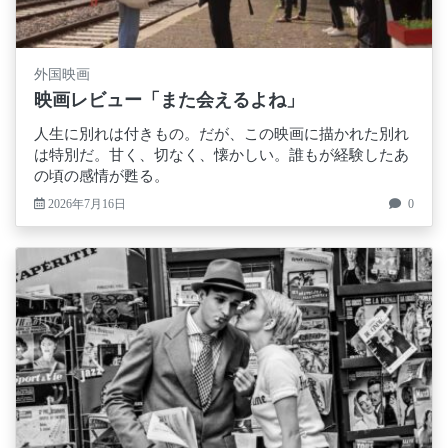
外国映画
映画レビュー「また会えるよね」
人生に別れは付きもの。だが、この映画に描かれた別れ
は特別だ。甘く、切なく、懐かしい。誰もが経験したあ
の頃の感情が甦る。
2026年7月16日
0