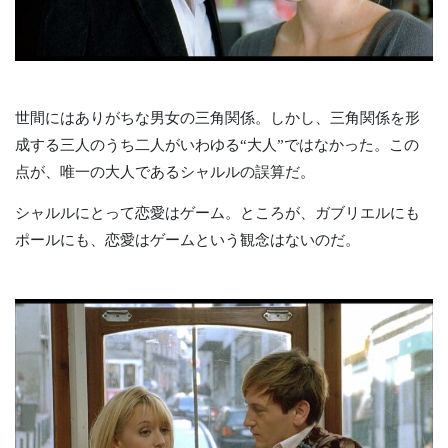
世間にはありがちな男女の三角関係。しかし、三角関係を形
成する三人のうち二人がいわゆる“大人”ではなかった。この
点が、唯一の大人であるシャルルの誤算だ。
シャルルにとって恋愛はゲーム。ところが、ガブリエルにも
ポールにも、恋愛はゲームという観念はないのだ。