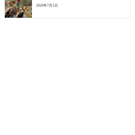
2026年7月1日