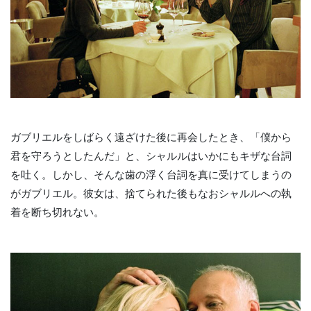
ガブリエルをしばらく遠ざけた後に再会したとき、「僕から
君を守ろうとしたんだ」と、シャルルはいかにもキザな台詞
を吐く。しかし、そんな歯の浮く台詞を真に受けてしまうの
がガブリエル。彼女は、捨てられた後もなおシャルルへの執
着を断ち切れない。