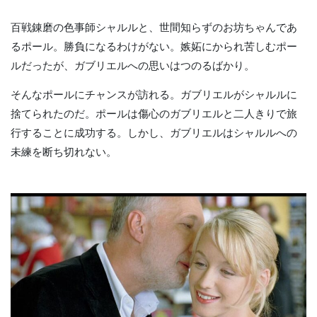
百戦錬磨の色事師シャルルと、世間知らずのお坊ちゃんであ
るポール。勝負になるわけがない。嫉妬にかられ苦しむポー
ルだったが、ガブリエルへの思いはつのるばかり。
そんなポールにチャンスが訪れる。ガブリエルがシャルルに
捨てられたのだ。ポールは傷心のガブリエルと二人きりで旅
行することに成功する。しかし、ガブリエルはシャルルへの
未練を断ち切れない。