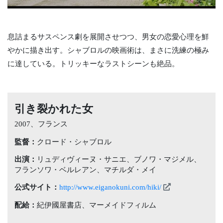
息詰まるサスペンス劇を展開させつつ、男女の恋愛心理を鮮
やかに描き出す。シャブロルの映画術は、まさに洗練の極み
に達している。トリッキーなラストシーンも絶品。
引き裂かれた女
2007、フランス
監督：
クロード・シャブロル
出演：
リュディヴィーヌ・サニエ、ブノワ・マジメル、
フランソワ・ベルレアン、マチルダ・メイ
公式サイト：
http://www.eiganokuni.com/hiki/
配給：
紀伊國屋書店、マーメイドフィルム