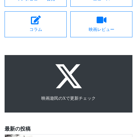
コラム
映画レビュー
映画遊民のXで更新チェック
最新の投稿