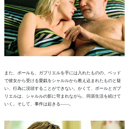
また、ポールも、ガブリエルを手には入れたものの、ベッド
で彼女から受ける愛戯をシャルルから教え込まれたものと疑
い、行為に没頭することができない。かくて、ポールとガブ
リエルは、シャルルの影に苛まれながら、同居生活を続けて
いく。そして、事件は起きる――。