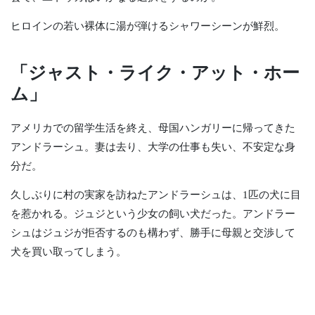
ヒロインの若い裸体に湯が弾けるシャワーシーンが鮮烈。
「ジャスト・ライク・アット・ホー
ム」
アメリカでの留学生活を終え、母国ハンガリーに帰ってきた
アンドラーシュ。妻は去り、大学の仕事も失い、不安定な身
分だ。
久しぶりに村の実家を訪ねたアンドラーシュは、1匹の犬に目
を惹かれる。ジュジという少女の飼い犬だった。アンドラー
シュはジュジが拒否するのも構わず、勝手に母親と交渉して
犬を買い取ってしまう。