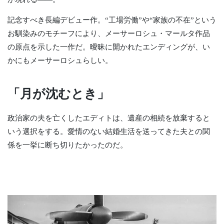
記念すべき長編デビュー作。“工場労働”や“家族の不在”という
お馴染みのモチーフにより、メーサーロシュ・マールタ作品
の原点を示した一作だ。曖昧に開かれたエンディングが、い
かにもメーサーロシュらしい。
「月が沈むとき」
政治家の夫を亡くしたエディトは、遺産の相続を放棄すると
いう選択をする。愛情のない結婚生活を送ってきた夫との関
係を一挙に断ち切りたかったのだ。