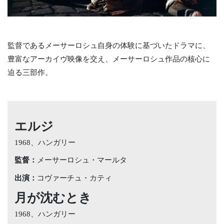
監督であるメーサーロシュ自身の体験に基づいたドラマに、
豊富なアーカイヴ映像を交え、メーサーロシュ作品の核心に
迫る三部作。
エルジ
1968、ハンガリー
監督：
メーサーロシュ・マールタ
出演：
コヴァーチュ・カティ
月が沈むとき
1968、ハンガリー