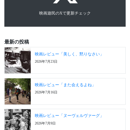
映画遊民のXで更新チェック
最新の投稿
映画レビュー「美しく、黙りなさい」
2026年7月23日
映画レビュー「また会えるよね」
2026年7月16日
映画レビュー「ヌーヴェルヴァーグ」
2026年7月9日