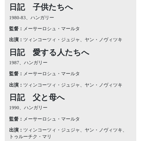
日記 子供たちへ
1980-83、ハンガリー
監督：
メーサーロシュ・マールタ
出演：
ツィンコーツィ・ジュジャ、ヤン・ノヴィツキ
日記 愛する人たちへ
1987、ハンガリー
監督：
メーサーロシュ・マールタ
出演：
ツィンコーツィ・ジュジャ、ヤン・ノヴィツキ
日記 父と母へ
1990、ハンガリー
監督：
メーサーロシュ・マールタ
出演：
ツィンコーツィ・ジュジャ、ヤン・ノヴィツキ、
トゥルーチク・マリ