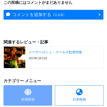
この投稿にはコメントがまだありません
コメントを追加する
CLICK!
関連するレビュー・記事
メーサーロシュ・マールタ監督特集
2023年5月25日
カテゴリー メニュー
外国映画
日本映画