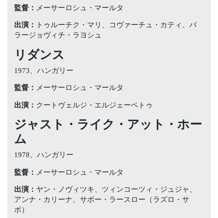
監督：
メーサーロシュ・マールタ
出演：
トゥルーチク・マリ、コヴァーチュ・カティ、バ
ラージョヴィチ・ラヨシュ
リダンス
1973、ハンガリー
監督：
メーサーロシュ・マールタ
出演：
クートヴェルジ・エルジェーベトゥ
ジャスト・ライク・アット・ホー
ム
1978、ハンガリー
監督：
メーサーロシュ・マールタ
出演：
ヤン・ノヴィツキ、ツィンコーツィ・ジュジャ、
アンナ・カリーナ、サボー・ラースロー（ラズロ・サ
ボ）