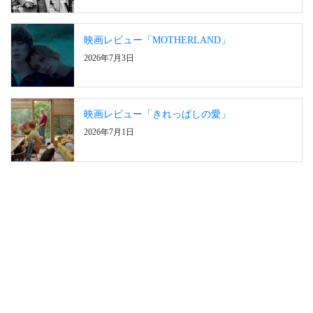
映画レビュー「MOTHERLAND」
2026年7月3日
映画レビュー「きれっぱしの愛」
2026年7月1日