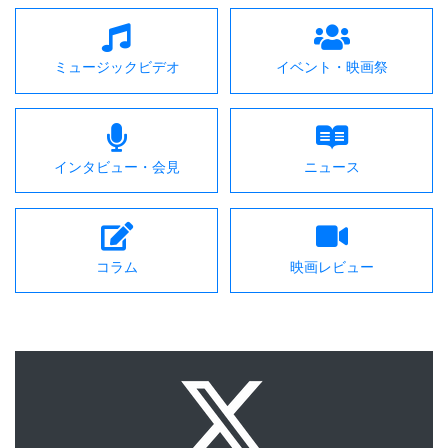
ミュージックビデオ
イベント・映画祭
インタビュー・会見
ニュース
コラム
映画レビュー