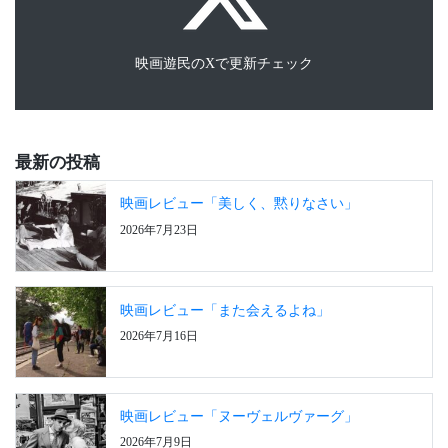
映画遊民のXで更新チェック
最新の投稿
映画レビュー「美しく、黙りなさい」
2026年7月23日
映画レビュー「また会えるよね」
2026年7月16日
映画レビュー「ヌーヴェルヴァーグ」
2026年7月9日