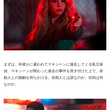
まずは、何者かに雇われてマキシーンに接近してくる私立探
偵。マキシーンが関わった過去の事件を突き付けた上で、依
頼人との接触を持ちかける。依頼人とは誰なのか。目的は何
なのか。