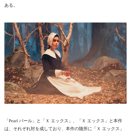
ある。
「Pearl パール」と「Ｘ エックス」、「Ｘ エックス」と本作
は、それぞれ対を成しており、本作の随所に「Ｘ エックス」