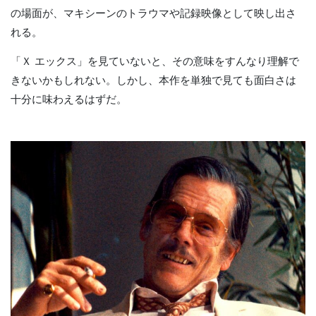
の場面が、マキシーンのトラウマや記録映像として映し出さ
れる。
「Ｘ エックス」を見ていないと、その意味をすんなり理解で
きないかもしれない。しかし、本作を単独で見ても面白さは
十分に味わえるはずだ。