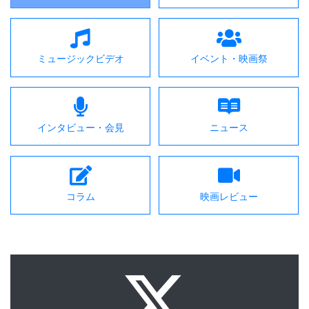
ミュージックビデオ
イベント・映画祭
インタビュー・会見
ニュース
コラム
映画レビュー