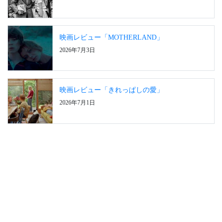
映画レビュー「MOTHERLAND」
2026年7月3日
映画レビュー「きれっぱしの愛」
2026年7月1日