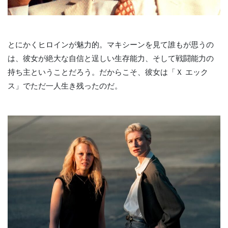
とにかくヒロインが魅力的。マキシーンを見て誰もが思うの
は、彼女が絶大な自信と逞しい生存能力、そして戦闘能力の
持ち主ということだろう。だからこそ、彼女は「Ｘ エック
ス」でただ一人生き残ったのだ。