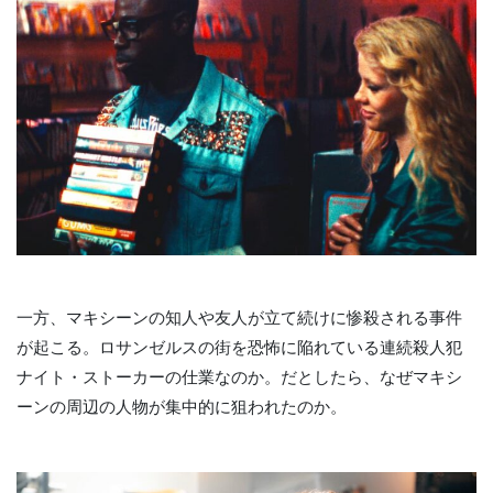
一方、マキシーンの知人や友人が立て続けに惨殺される事件
が起こる。ロサンゼルスの街を恐怖に陥れている連続殺人犯
ナイト・ストーカーの仕業なのか。だとしたら、なぜマキシ
ーンの周辺の人物が集中的に狙われたのか。