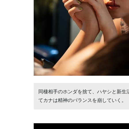
同棲相手のホンダを捨て、ハヤシと新生
てカナは精神のバランスを崩していく。