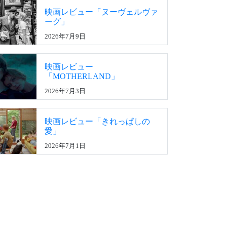
映画レビュー「ヌーヴェルヴァ
ーグ」
2026年7月9日
映画レビュー
「MOTHERLAND」
2026年7月3日
映画レビュー「きれっぱしの
愛」
2026年7月1日