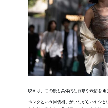
映画は、この後も具体的な行動や表情を通
ホンダという同棲相手がいながらハヤシと