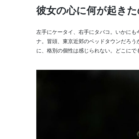
彼女の心に何が起きた
左手にケータイ、右手にタバコ。いかにも
ナ。冒頭、東京近郊のベッドタウンだろう
に、格別の個性は感じられない。どこにで