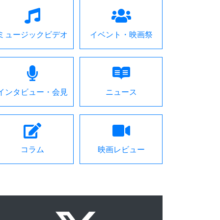
ミュージックビデオ
イベント・映画祭
インタビュー・会見
ニュース
コラム
映画レビュー