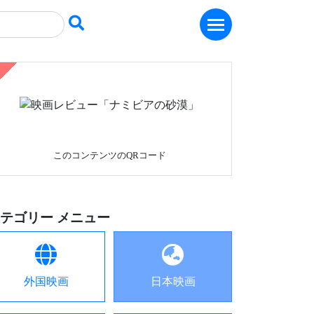
このコンテンツのQRコード
テゴリー メニュー
外国映画
日本映画