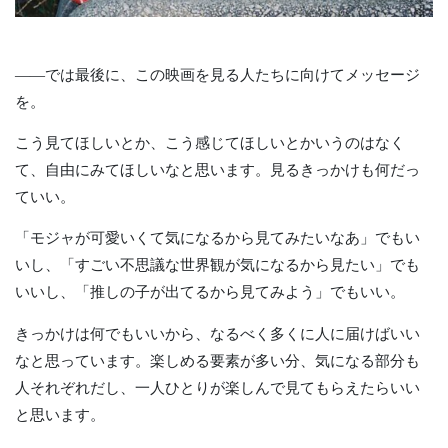
――では最後に、この映画を見る人たちに向けてメッセージ
を。
こう見てほしいとか、こう感じてほしいとかいうのはなく
て、自由にみてほしいなと思います。見るきっかけも何だっ
ていい。
「モジャが可愛いくて気になるから見てみたいなあ」でもい
いし、「すごい不思議な世界観が気になるから見たい」でも
いいし、「推しの子が出てるから見てみよう」でもいい。
きっかけは何でもいいから、なるべく多くに人に届けばいい
なと思っています。楽しめる要素が多い分、気になる部分も
人それぞれだし、一人ひとりが楽しんで見てもらえたらいい
と思います。