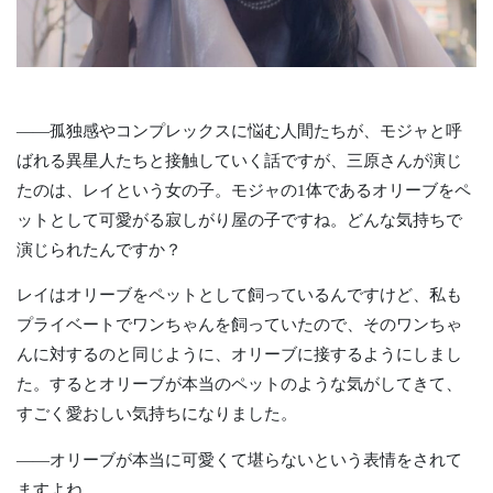
――孤独感やコンプレックスに悩む人間たちが、モジャと呼
ばれる異星人たちと接触していく話ですが、三原さんが演じ
たのは、レイという女の子。モジャの1体であるオリーブをペ
ットとして可愛がる寂しがり屋の子ですね。どんな気持ちで
演じられたんですか？
レイはオリーブをペットとして飼っているんですけど、私も
プライベートでワンちゃんを飼っていたので、そのワンちゃ
んに対するのと同じように、オリーブに接するようにしまし
た。するとオリーブが本当のペットのような気がしてきて、
すごく愛おしい気持ちになりました。
――オリーブが本当に可愛くて堪らないという表情をされて
ますよね。