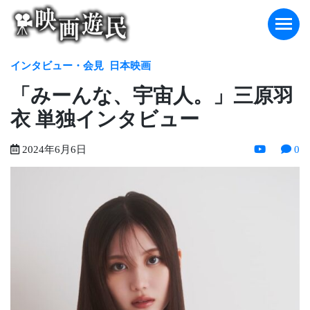
Skip
to
content
インタビュー・会見
日本映画
「みーんな、宇宙人。」三原羽
衣 単独インタビュー
2024年6月6日
0