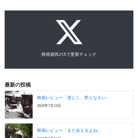
映画遊民のXで更新チェック
最新の投稿
映画レビュー「美しく、黙りなさい」
2026年7月23日
映画レビュー「また会えるよね」