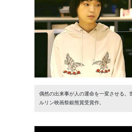
偶然の出来事が人の運命を一変させる。
ルリン映画祭銀熊賞受賞作。