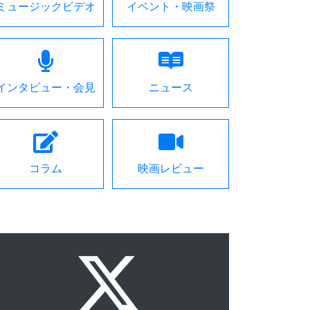
ミュージックビデオ
イベント・映画祭
インタビュー・会見
ニュース
コラム
映画レビュー