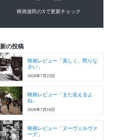
映画遊民のXで更新チェック
新の投稿
映画レビュー「美しく、黙りな
さい」
2026年7月23日
映画レビュー「また会えるよ
ね」
2026年7月16日
映画レビュー「ヌーヴェルヴァ
ーグ」