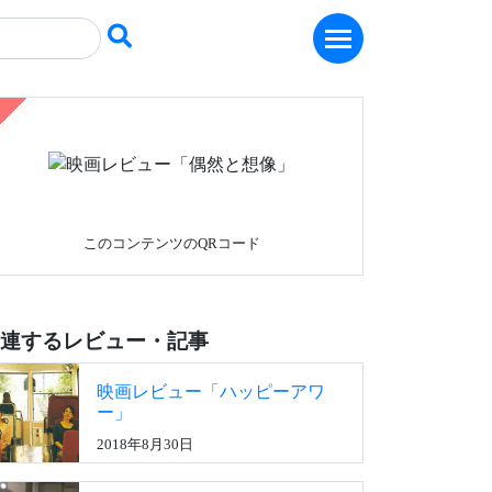
このコンテンツのQRコード
連するレビュー・記事
映画レビュー「ハッピーアワ
ー」
2018年8月30日