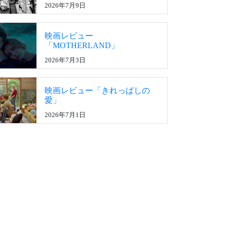
2026年7月9日
映画レビュー
「MOTHERLAND」
2026年7月3日
映画レビュー「きれっぱしの
愛」
2026年7月1日