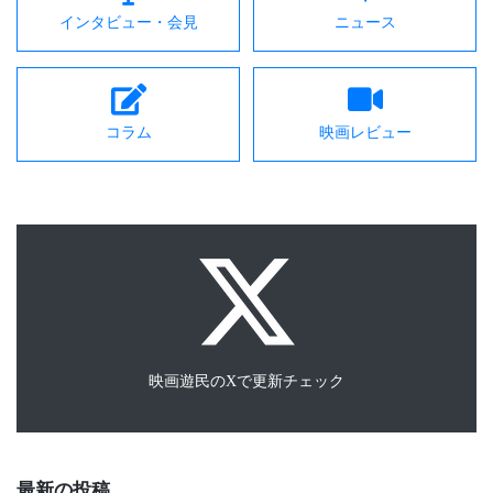
インタビュー・会見
ニュース
コラム
映画レビュー
映画遊民のXで更新チェック
最新の投稿