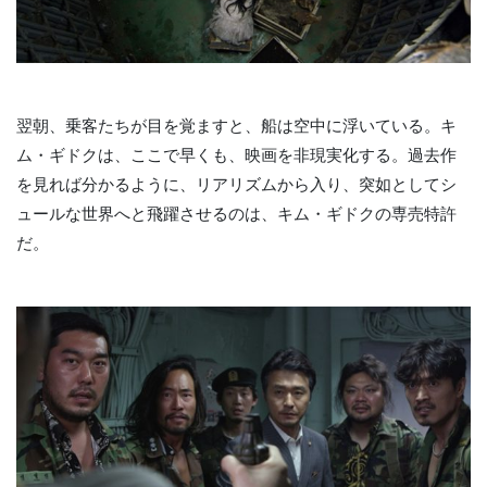
翌朝、乗客たちが目を覚ますと、船は空中に浮いている。キ
ム・ギドクは、ここで早くも、映画を非現実化する。過去作
を見れば分かるように、リアリズムから入り、突如としてシ
ュールな世界へと飛躍させるのは、キム・ギドクの専売特許
だ。