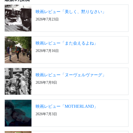
映画レビュー「美しく、黙りなさい」
2026年7月23日
映画レビュー「また会えるよね」
2026年7月16日
映画レビュー「ヌーヴェルヴァーグ」
2026年7月9日
映画レビュー「MOTHERLAND」
2026年7月3日