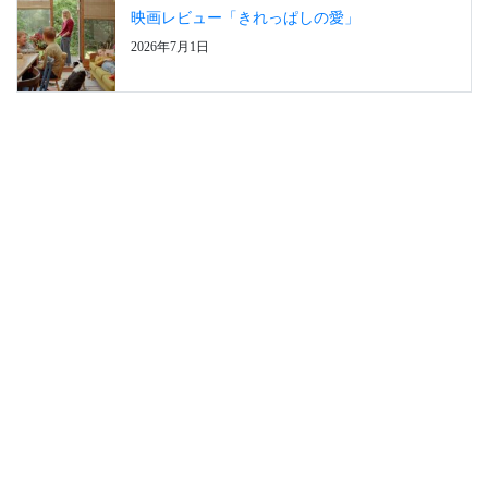
映画レビュー「きれっぱしの愛」
2026年7月1日