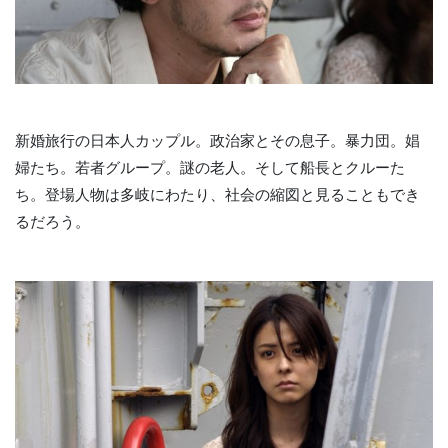
新婚旅行の日本人カップル。政治家とその息子。暴力団。娼
婦たち。若者グループ。謎の老人。そして船長とクルーた
ち。登場人物は多岐にわたり、社会の縮図と見ることもでき
るだろう。