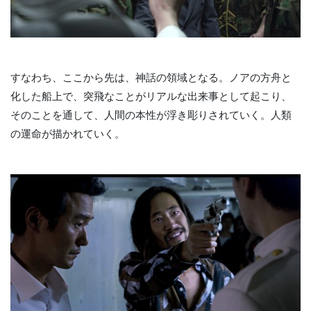
すなわち、ここから先は、神話の領域となる。ノアの方舟と
化した船上で、突飛なことがリアルな出来事として起こり、
そのことを通して、人間の本性が浮き彫りされていく。人類
の運命が描かれていく。