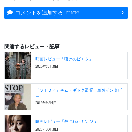
コメントを追加する
CLICK!
関連するレビュー・記事
映画レビュー「嘆きのピエタ」
2020年3月18日
「ＳＴＯＰ」キム・ギドク監督 単独インタビ
ュー
2018年9月6日
映画レビュー「殺されたミンジュ」
2020年3月18日