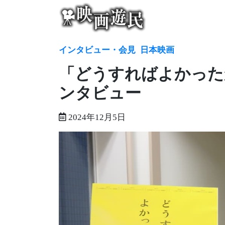
Skip
to
content
インタビュー・会見
日本映画
「どうすればよかった
ンタビュー
2024年12月5日