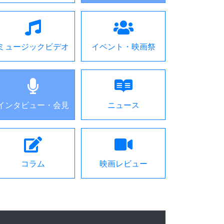
ミュージックビデオ
イベント・映画祭
インタビュー・会見
ニュース
コラム
映画レビュー