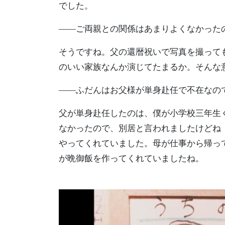
でした。
――ご両親との関係はあまりよくなかった
そうですね。父の還暦祝いで写真を撮って
のいい家族なんか演じてたまるか。そんな
――ふだんはお父様が単身赴任で不在なの
父が単身赴任したのは、僕が小学校三年生
なかったので、別居と言われましたけどね
やってくれていました。母が仕事から帰っ
が晩御飯を作ってくれていましたね。