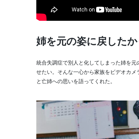
姉を元の姿に戻したか
統合失調症で別人と化してしまった姉を元
せたい。そんな一心から家族をビデオカメ
と亡姉への思いを語ってくれた。