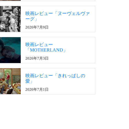
映画レビュー「ヌーヴェルヴァ
ーグ」
2026年7月9日
映画レビュー
「MOTHERLAND」
2026年7月3日
映画レビュー「きれっぱしの
愛」
2026年7月1日