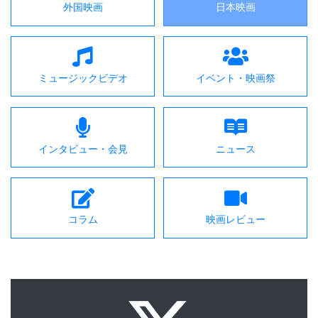
外国映画
日本映画
ミュージックビデオ
イベント・映画祭
インタビュー・会見
ニュース
コラム
映画レビュー