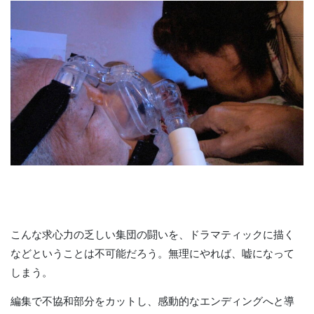
こんな求心力の乏しい集団の闘いを、ドラマティックに描く
などということは不可能だろう。無理にやれば、嘘になって
しまう。
編集で不協和部分をカットし、感動的なエンディングへと導