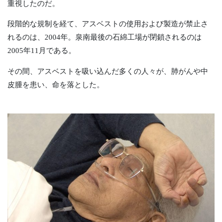
重視したのだ。
段階的な規制を経て、アスベストの使用および製造が禁止さ
れるのは、2004年。泉南最後の石綿工場が閉鎖されるのは
2005年11月である。
その間、アスベストを吸い込んだ多くの人々が、肺がんや中
皮腫を患い、命を落とした。