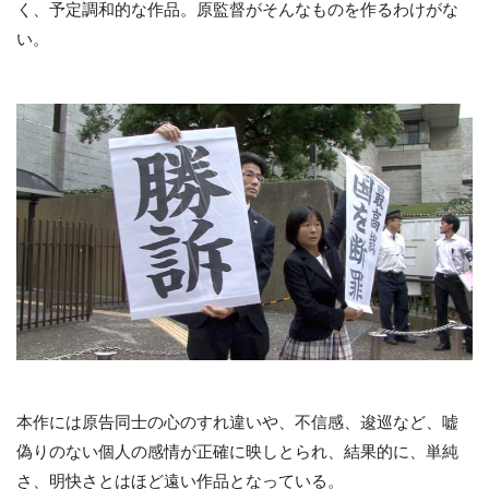
く、予定調和的な作品。原監督がそんなものを作るわけがな
い。
本作には原告同士の心のすれ違いや、不信感、逡巡など、嘘
偽りのない個人の感情が正確に映しとられ、結果的に、単純
さ、明快さとはほど遠い作品となっている。