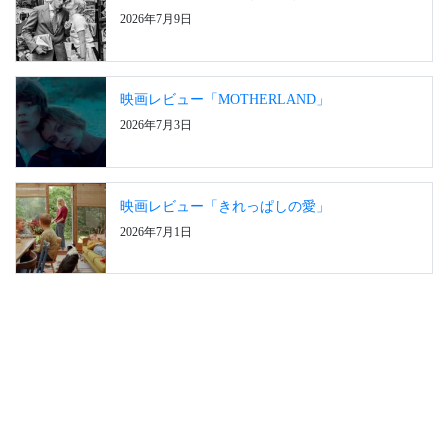
2026年7月9日
映画レビュー「MOTHERLAND」
2026年7月3日
映画レビュー「きれっぱしの愛」
2026年7月1日