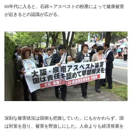
60年代に入ると、石綿＝アスベストの粉塵によって健康被害
が起きるとの認識が広がる。
深刻な被害状況は国側も把握していた。にもかかわらず、国
は対策を怠り、被害を野放しにした。人命よりも経済発展を