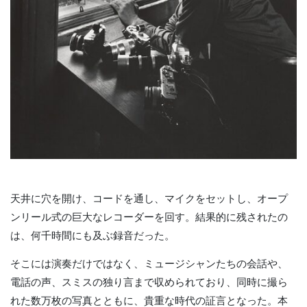
天井に穴を開け、コードを通し、マイクをセットし、オープ
ンリール式の巨大なレコーダーを回す。結果的に残されたの
は、何千時間にも及ぶ録音だった。
そこには演奏だけではなく、ミュージシャンたちの会話や、
電話の声、スミスの独り言まで収められており、同時に撮ら
れた数万枚の写真とともに、貴重な時代の証言となった。本