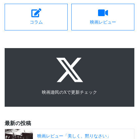
コラム
映画レビュー
映画遊民のXで更新チェック
最新の投稿
映画レビュー「美しく、黙りなさい」