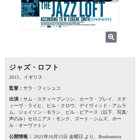
ジャズ・ロフト
2015、イギリス
監督：
サラ・フィシュコ
出演：
サム・スティーブンソン、カーラ・ブレイ、ステ
ィーヴ・ライヒ、ビル・クロウ、デイヴィッド・アムラ
ム、ジェイソン・モラン、ビル・ピアース（以下、写真/
声のみ）セロニアス・モンク、ズート・シムズ、ホー
ル・オーヴァトン
公開情報：
2021年10月15日 金曜日 より、Bunkamura