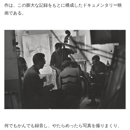
作は、この膨大な記録をもとに構成したドキュメンタリー映
画である。
何でもかんでも録音し、やたらめったら写真を撮りまくり、