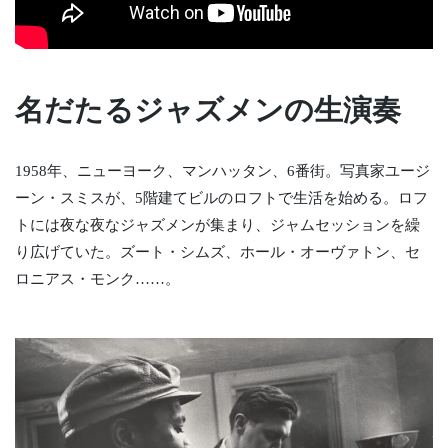
名だたるジャズメンの生演奏
1958年、ニューヨーク、マンハッタン、6番街。写真家ユージ
ーン・スミスが、5階建てビルのロフトで生活を始める。ロフ
トには夜な夜なジャズメンが集まり、ジャムセッションを繰
り広げていた。ズート・シムズ、ホール・オーヴァトン、セ
ロニアス・モンク……。