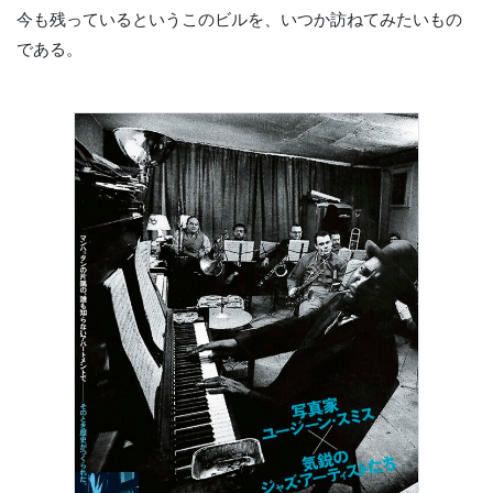
今も残っているというこのビルを、いつか訪ねてみたいもの
である。