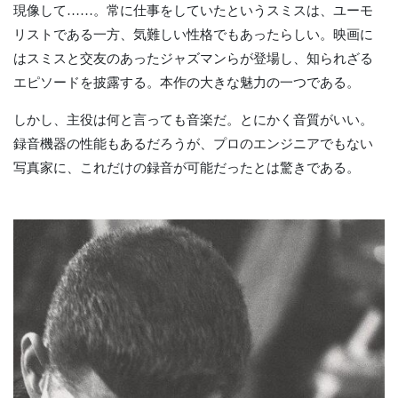
現像して……。常に仕事をしていたというスミスは、ユーモ
リストである一方、気難しい性格でもあったらしい。映画に
はスミスと交友のあったジャズマンらが登場し、知られざる
エピソードを披露する。本作の大きな魅力の一つである。
しかし、主役は何と言っても音楽だ。とにかく音質がいい。
録音機器の性能もあるだろうが、プロのエンジニアでもない
写真家に、これだけの録音が可能だったとは驚きである。