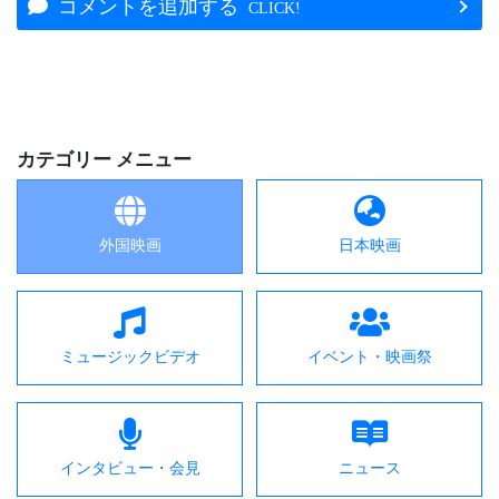
コメントを追加する
CLICK!
カテゴリー メニュー
外国映画
日本映画
ミュージックビデオ
イベント・映画祭
インタビュー・会見
ニュース