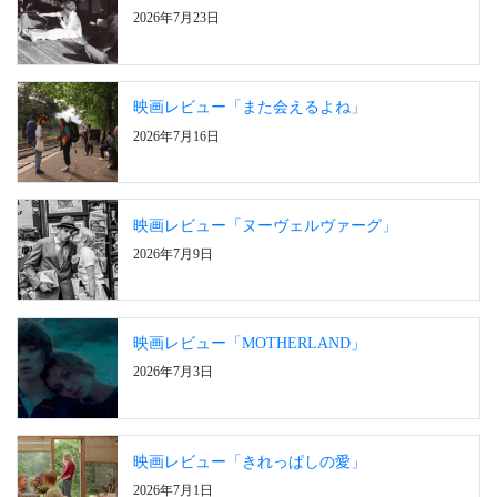
2026年7月23日
映画レビュー「また会えるよね」
2026年7月16日
映画レビュー「ヌーヴェルヴァーグ」
2026年7月9日
映画レビュー「MOTHERLAND」
2026年7月3日
映画レビュー「きれっぱしの愛」
2026年7月1日