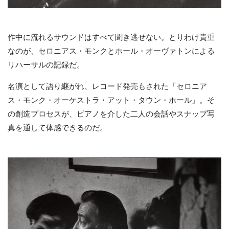
作中に流れるサウンドはすべて聞き逃せない。とりわけ貴重
なのが、セロニアス・モンクとホール・オーヴァトンによる
リハーサルの記録だ。
名演として語り継がれ、レコード発売もされた「セロニア
ス・モンク・オーケストラ・アット・タウン・ホール」。そ
の創造プロセスが、ピアノを介した二人の会話やスナップ写
真を通して体感できるのだ。