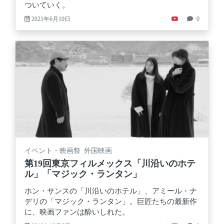
ついていく。
2021年6月10日
0
イベント・映画祭 外国映画
第19回東京フィルメックス「川沿いのホテ
ル」「マジック・ランタン」
ホン・サンスの「川沿いのホテル」、アミール・ナ
デリの「マジック・ランタン」。巨匠たちの最新作
に、映画ファンは酔いしれた。