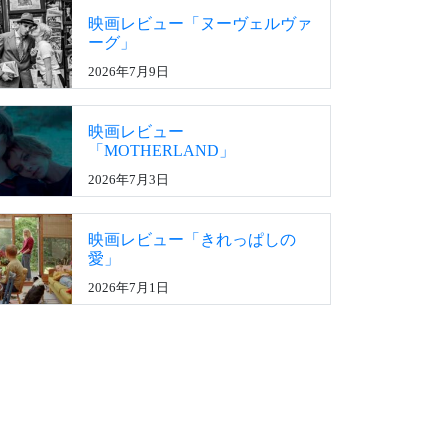
映画レビュー「ヌーヴェルヴァ
ーグ」
2026年7月9日
映画レビュー
「MOTHERLAND」
2026年7月3日
映画レビュー「きれっぱしの
愛」
2026年7月1日