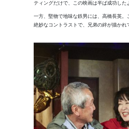
ティングだけで、この映画は半ば成功した
一方、堅物で地味な鉄男には、高橋長英。
絶妙なコントラストで、兄弟の絆が描かれ