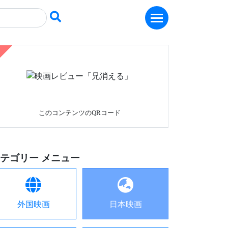
このコンテンツのQRコード
テゴリー メニュー
外国映画
日本映画