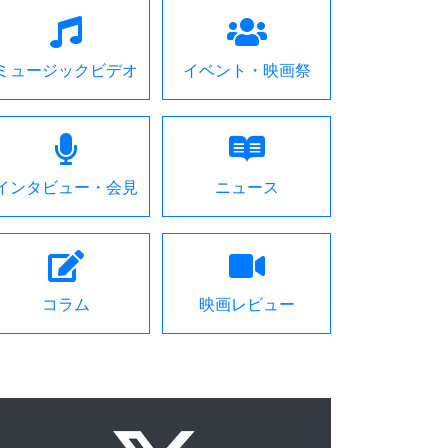
ミュージックビデオ
イベント・映画祭
インタビュー・会見
ニュース
コラム
映画レビュー