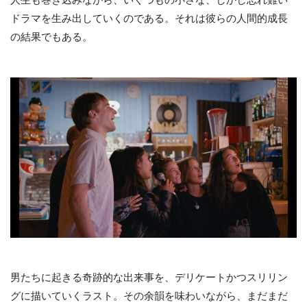
人生も巻き込みながら、いくつもの小さな、しかし忘れ難い
ドラマを生み出していくのである。それは彼らの人間的成長
の結果でもある。
男たちに起きる奇跡的な出来事を、デリケートかつスリリン
グに描いていくラスト。その余韻を味わいながら、まだまだ