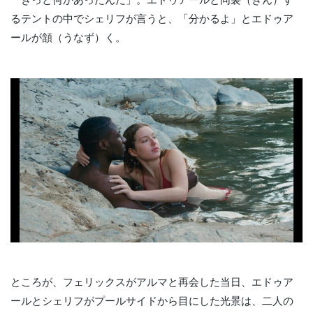
るテントの中でシェリフが言うと、「分かるよ」とエドゥア
ールが頷（うなず）く。
ところが、フェリックスがアルマと再会した当日、エドゥア
ールとシェリフがプールサイドから目にした光景は、二人の