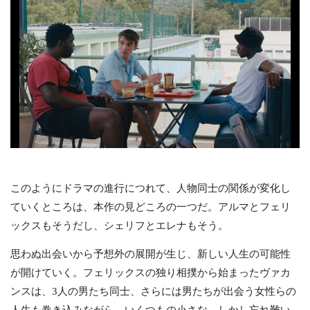
このようにドラマの進行につれて、人物同士の関係が変化し
ていくところは、本作の見どころの一つだ。アルマとフェリ
ックスもそうだし、シェリフとエレナもそう。
思わぬ出会いから予想外の展開が生じ、新しい人生の可能性
が開けていく。フェリックスの独り相撲から始まったヴァカ
ンスは、3人の男たち同士、さらには男たちが出会う女性らの