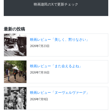
映画遊民のXで更新チェック
最新の投稿
映画レビュー「美しく、黙りなさい」
2026年7月23日
映画レビュー「また会えるよね」
2026年7月16日
映画レビュー「ヌーヴェルヴァーグ」
2026年7月9日