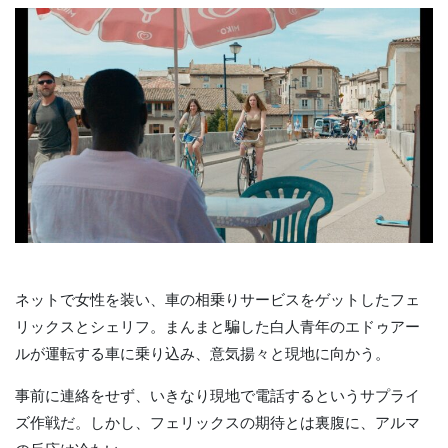
ネットで女性を装い、車の相乗りサービスをゲットしたフェ
リックスとシェリフ。まんまと騙した白人青年のエドゥアー
ルが運転する車に乗り込み、意気揚々と現地に向かう。
事前に連絡をせず、いきなり現地で電話するというサプライ
ズ作戦だ。しかし、フェリックスの期待とは裏腹に、アルマ