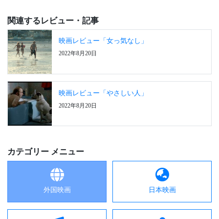
関連するレビュー・記事
映画レビュー「女っ気なし」
2022年8月20日
映画レビュー「やさしい人」
2022年8月20日
カテゴリー メニュー
外国映画
日本映画