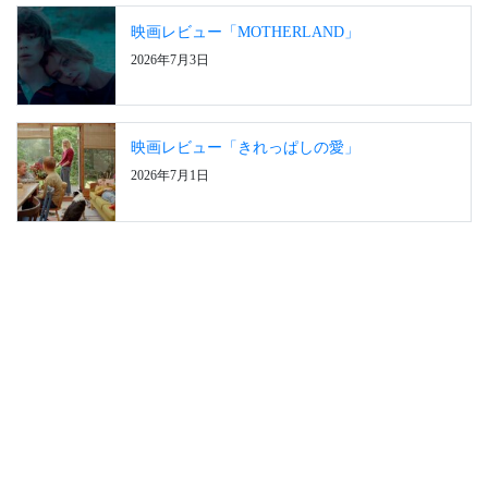
映画レビュー「MOTHERLAND」
2026年7月3日
映画レビュー「きれっぱしの愛」
2026年7月1日