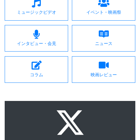
ミュージックビデオ
イベント・映画祭
インタビュー・会見
ニュース
コラム
映画レビュー