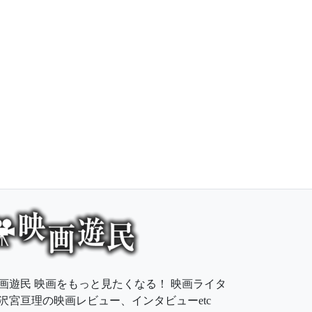
画遊民 映画をもっと見たくなる！ 映画ライタ
沢宮亘理の映画レビュー、インタビューetc