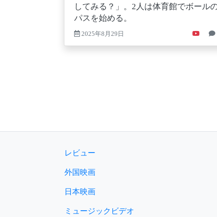
してみる？」。2人は体育館でボール
パスを始める。
2025年8月29日
レビュー
外国映画
日本映画
ミュージックビデオ