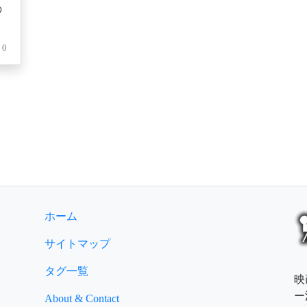
の
0
ホーム
サイトマップ
タグ一覧
映
ー
About & Contact