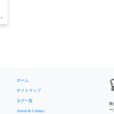
0
ホーム
サイトマップ
タグ一覧
映
ー
About & Contact