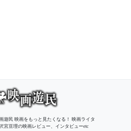
画遊民 映画をもっと見たくなる！ 映画ライタ
沢宮亘理の映画レビュー、インタビューetc